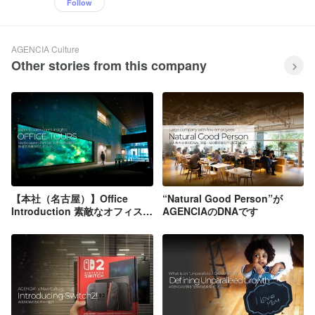
Follow
AGENCIA Culture
Other stories from this company
【本社（名古屋）】Office
“Natural Good Person”が
Introduction 素敵なオフィスで
AGENCIAのDNAです
働きませんか？