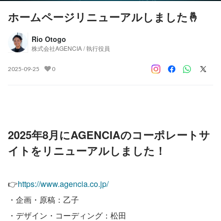
ホームページリニューアルしました🤞
Rio Otogo
株式会社AGENCIA / 執行役員
2025-09-25
0
2025年8月にAGENCIAのコーポレートサ
イトをリニューアルしました！
👉
https://www.agencia.co.jp/
・企画・原稿：乙子
・デザイン・コーディング：松田