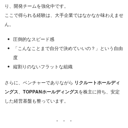
り、開発チームを強化中です。
ここで得られる経験は、大手企業ではなかなか味わえませ
ん。
圧倒的なスピード感
「こんなことまで自分で決めていいの？」という自由
度
縦割りのないフラットな組織
さらに、ベンチャーでありながら 
リクルートホールディ
ングス
、
TOPPANホールディングス
を株主に持ち、安定
した経営基盤も整っています。