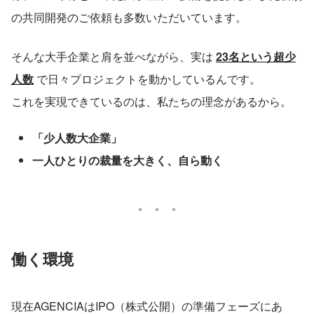
の共同開発のご依頼も多数いただいています。
そんな大手企業と肩を並べながら、実は 
23名という超少
人数
 で日々プロジェクトを動かしているんです。
これを実現できているのは、私たちの理念があるから。
「少人数大企業」
一人ひとりの裁量を大きく、自ら動く
働く環境
現在AGENCIAはIPO（株式公開）の準備フェーズにあ