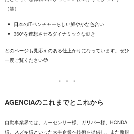
（笑）
日本のITベンチャーらしい鮮やかな色合い
360°を連想させるダイナミックな動き
どのページも見応えのある仕上がりになっています。ぜひ
一度ご覧ください😊
AGENCIAのこれまでとこれから
自動車業界では、カーセンサー様、ガリバー様、HONDA
様、スズキ様といった大手企業へ技術を提供し、また新規