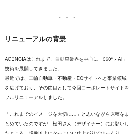
リニューアルの背景
AGENCIAはこれまで、自動車業界を中心に「360° × AI」
技術を展開してきました。
最近では、二輪自動車・不動産・ECサイトへと事業領域
を広げており、その節目として今回コーポレートサイトを
フルリニューアルしました。
「これまでのイメージを大切に…」と思いながら原稿をま
とめていたのですが、松田さん（デザイナー）にお願いし
たところ、想像以上にかっこいい仕上がりでびっくり