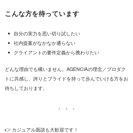
こんな方を待っています
自分の実力を思い切り試したい
社内提案がなかなか通らない
クライアントの要件定義から携わりたい
どんな理由でも構いません。AGENCIAの理念／プロダク
トに共感し、誇りとプライドを持って歩んでいける方をお
待ちしております。
👉 カジュアル面談も大歓迎です！