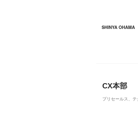
SHINYA OHAMA
CX本部
プリセールス、テ