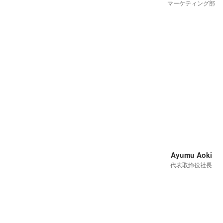
マーケティング部
Ayumu Aoki
代表取締役社長