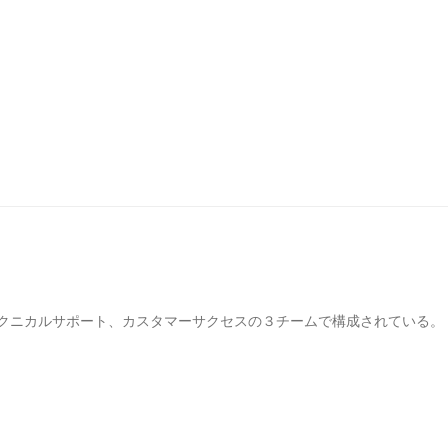
クニカルサポート、カスタマーサクセスの３チームで構成されている。