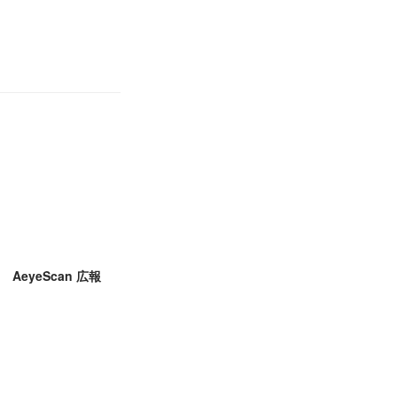
AeyeScan 広報