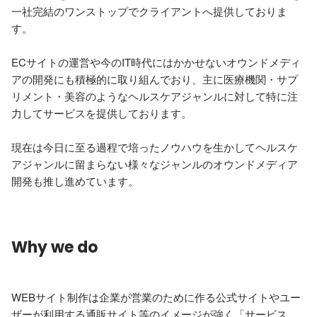
一社完結のワンストップでクライアントへ提供しておりま
す。

ECサイトの運営や今のIT時代にはかかせないオウンドメディ
アの開発にも積極的に取り組んでおり、主に医療機関・サプ
リメント・美容のようなヘルスケアジャンルに対して特に注
力してサービスを提供しております。

現在は今日に至る過程で培ったノウハウを生かしてヘルスケ
アジャンルに留まらない様々なジャンルのオウンドメディア
開発も推し進めています。
Why we do
WEBサイト制作は企業が営業のために作る公式サイトやユー
ザーが利用する通販サイト等のイメージが強く「サービス