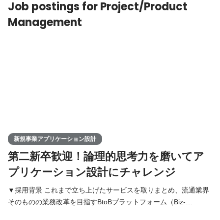
Job postings for Project/Product
Management
新規事業アプリケーション設計
第二新卒歓迎！論理的思考力を磨いてア
プリケーション設計にチャレンジ
▼採用背景 これまで立ち上げたサービスを取りまとめ、流通業界
そのものの業務改革を目指すBtoBプラットフォーム（Biz-
Marche）プロジェクトを新規事業として進めています。 このプラ