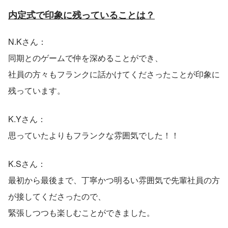
内定式で印象に残っていることは？
N.Kさん：
同期とのゲームで仲を深めることができ、
社員の方々もフランクに話かけてくださったことが印象に
残っています。
K.Yさん：
思っていたよりもフランクな雰囲気でした！！
K.Sさん：
最初から最後まで、丁寧かつ明るい雰囲気で先輩社員の方
が接してくださったので、
緊張しつつも楽しむことができました。