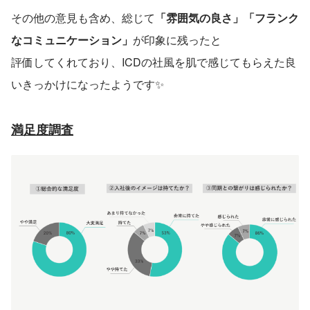
その他の意見も含め、総じて
「雰囲気の良さ」「フランク
なコミュニケーション」
が印象に残ったと
評価してくれており、ICDの社風を肌で感じてもらえた良
いきっかけになったようです✨
満足度調査