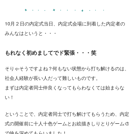
10月２日の内定式当日、内定式会場に到着した内定者の
みんなはというと・・・
もれなく初めましてでド緊張・・・笑
そりゃそうですよね？何もない状態から打ち解けるのは、
社会人経験が長い人だって難しいものです。
まずは内定者同士仲良くなってもらわなくては始まらな
い！
ということで、内定者同士で打ち解けてもらうため、内定
式の開催前に十人十色ゲームとお絵描きしりとりゲーム🎨
で仲を深めてもらいました！