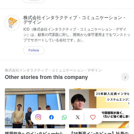
株式会社インタラクティブ・コミュニケーション・
デザイン
ICD（株式会社インタラクティブ・コミュニケーション・デザイ
ン）は、顧客のIT課題に対し、開発から保守運用までをワンストッ
プでサポートしている会社です。お...
Follow
株式会社インタラクティブ・コミュニケーション・デザイン
Other stories from this company
採用担当へのインタビューから
【25新卒インタビュー】社員の