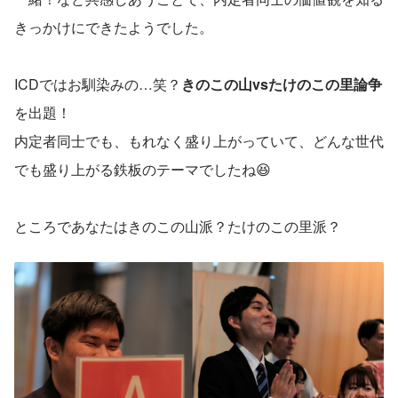
きっかけにできたようでした。
ICDではお馴染みの…笑？
きのこの山vsたけのこの里論争
を出題！
内定者同士でも、もれなく盛り上がっていて、どんな世代
でも盛り上がる鉄板のテーマでしたね😆
ところであなたはきのこの山派？たけのこの里派？