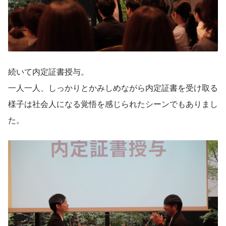
続いて内定証書授与。
一人一人、しっかりとかみしめながら内定証書を受け取る
様子は社会人になる覚悟を感じられたシーンでもありまし
た。