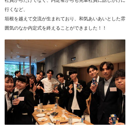
行くなど、
垣根を越えて交流が生まれており、和気あいあいとした雰
囲気のなか内定式を終えることができました！！