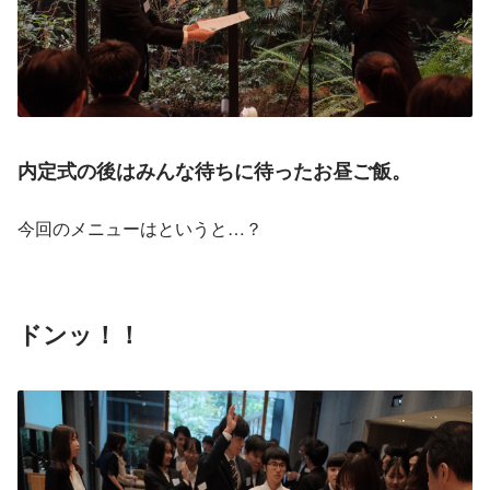
内定式の後はみんな待ちに待ったお昼ご飯。
今回のメニューはというと…？
ドンッ！！