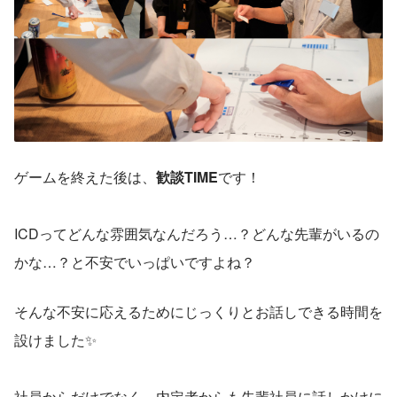
ゲームを終えた後は、
歓談TIME
です！
ICDってどんな雰囲気なんだろう…？どんな先輩がいるの
かな…？と不安でいっぱいですよね？
そんな不安に応えるためにじっくりとお話しできる時間を
設けました✨
社員からだけでなく、内定者からも先輩社員に話しかけに