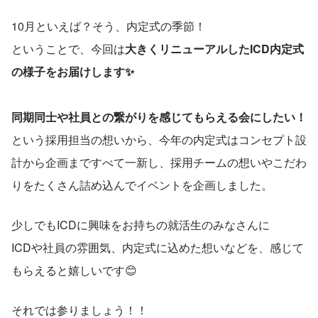
10月といえば？そう、内定式の季節！
ということで、今回は
大きくリニューアルしたICD内定式
の様子をお届けします✨
同期同士や社員との繋がりを感じてもらえる会にしたい！
という採用担当の想いから、今年の内定式はコンセプト設
計から企画まですべて一新し、採用チームの想いやこだわ
りをたくさん詰め込んでイベントを企画しました。
少しでもICDに興味をお持ちの就活生のみなさんに
ICDや社員の雰囲気、内定式に込めた想いなどを、感じて
もらえると嬉しいです😊​
それでは参りましょう！！