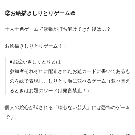
②お絵描きしりとりゲーム🎨
十人十色ゲームで緊張が打ち解けてきた後は…？
お絵描きしりとりゲーム！！
■お絵かきしりとりとは
参加者それぞれに配布されたお題カードに書いてあるも
のを絵で表現し、しりとり順に並べるゲーム（並べ替え
るときはお題のワードは発言禁止！）
個人の絵心が試される「絵心ない芸人」には恐怖のゲーㇺ
です。