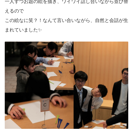
一人ずつお題の絵を描き、ワイワイ話し合いながら並び替
えるので
この絵なに笑？！なんて言い合いながら、自然と会話が生
まれていました✨