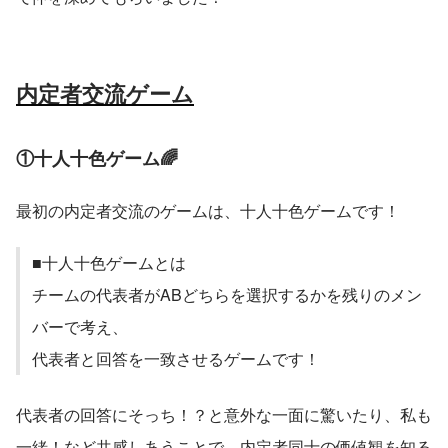
内定者交流ゲーム
①十人十色ゲーム🌈
最初の内定者交流のゲームは、十人十色ゲームです！
■十人十色ゲームとは
チームの代表者がABどちらを選択するかを残りのメン
バーで考え、
代表者と回答を一致させるゲームです！
代表者の回答にそっち！？と意外な一面に驚いたり、私も
一緒！など共感しあうことで、内定者同士の価値観を知る