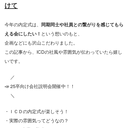
けて
今年の内定式は、
同期同士や社員との繋がりを感じてもら
える会にしたい！
という想いのもと、
企画などにも沢山こだわりました。
この記事から、ICDの社風や雰囲気が伝わっていたら嬉し
いです。
 　／
📣 25卒向け会社説明会開催中！！
 　＼
・ＩＣＤの内定式が楽しそう！
・実際の雰囲気ってどうなの？