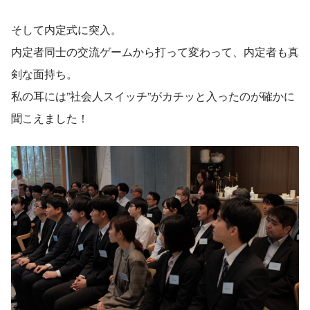
そして内定式に突入。
内定者同士の交流ゲームから打って変わって、内定者も真
剣な面持ち。
私の耳には”社会人スイッチ”がカチッと入ったのが確かに
聞こえました！