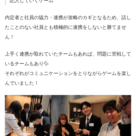
記入していくゲーム
内定者と社員の協力・連携が攻略のカギとなるため、話し
たことのない社員とも積極的に連携をしないと勝てませ
ん！
上手く連携が取れていたチームもあれば、問題に苦戦して
いるチームもあり💦
それぞれがコミュニケーションをとりながらゲームを楽し
んでいました！