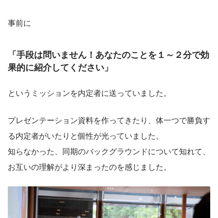
事前に
「手段は問いません！あなたのことを１～２分で効
果的に紹介してください」
というミッションを内定者に送っていました。
プレゼンテーション資料を作ってきたり、体一つで勝負す
る内定者がいたりと個性が光っていました。
知らなかった、同期のバックグラウンドについて知れて、
お互いの理解がより深まったのを感じました。