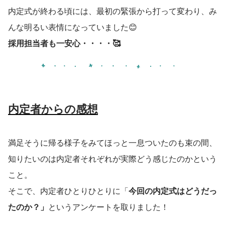
内定式が終わる頃には、最初の緊張から打って変わり、み
んな明るい表情になっていました😊
採用担当者も一安心・・・・🥰
内定者からの感想
満足そうに帰る様子をみてほっと一息ついたのも束の間、
知りたいのは内定者それぞれが実際どう感じたのかという
こと。
そこで、内定者ひとりひとりに「
今回の内定式はどうだっ
たのか？」
というアンケートを取りました！