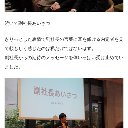
続いて副社長あいさつ
きりっとした表情で副社長の言葉に耳を傾ける内定者を見
て頼もしく感じたのは私だけではないはず。
副社長からの期待のメッセージを体いっぱい受け止めてい
ました。