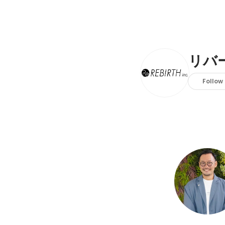
リバ
Follow