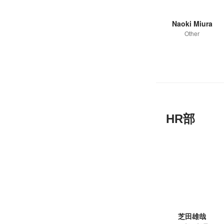
Naoki Miura
Other
HR部
芝田雄哉