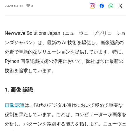
2024-03-14
0
Newwave Solutions Japan（ニューウェーブソリューショ
ンズジャパン）は、最新の AI 技術を駆使し、画像認識の
分野で革新的なソリューションを提供しています。特に、
Python 画像認識技術の活用において、弊社は常に最新の
技術を追求しています。
1. 画像 認識
画像 認識
は、現代のデジタル時代において極めて重要な
役割を果たしています。これは、コンピューターが画像を
分析し、パターンを識別する能力を指します。ニューウェ