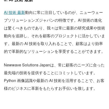
AI 技術 最新
動向に常に注目しているのが、ニューウェー
ブソリューションズジャパンの特徴です。AI 技術の進化
は驚くべきものであり、我々は常に最新の研究成果や技術
動向を追跡し、それを顧客のプロジェクトに活かしていま
す。最新の AI 技術を取り入れることで、顧客はより効率
的で革新的なソリューションを享受することができます。
Newwave Solutions Japanは、常に顧客のニーズに合った
最先端の技術を提供することにコミットしています。
Python 画像認識や最新の AI 技術を活用することで、お客
様のビジネスに革新をもたらすお手伝いを致します。