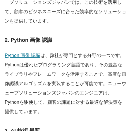
ーブソリューションズジャパンでは、この技術を活用し
て、顧客のビジネスニーズに合った効率的なソリューショ
ンを提供しています。
2. Python 画像 認識
Python 画像 認識
は、弊社が専門とする分野の一つです。
Pythonは優れたプログラミング言語であり、その豊富な
ライブラリやフレームワークを活用することで、高度な画
像認識アルゴリズムを実装することが可能です。ニューウ
ェーブソリューションズジャパンのエンジニアは、
Pythonを駆使して、顧客の課題に対する最適な解決策を
提供しています。
3. AI 技術 最新