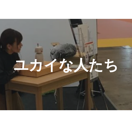
ユカイな人たち