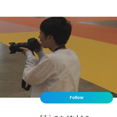
Follow