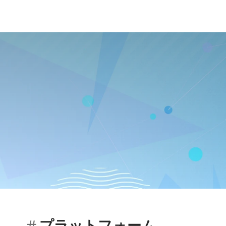
プラットフォーム