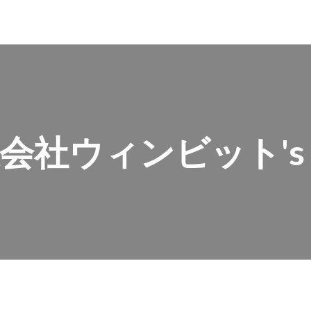
会社ウィンビット's p