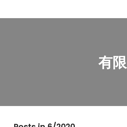
有限
Posts in 6/2020