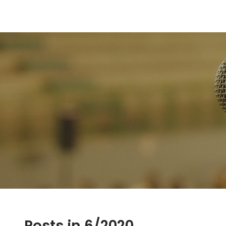
Posts in 6/2020