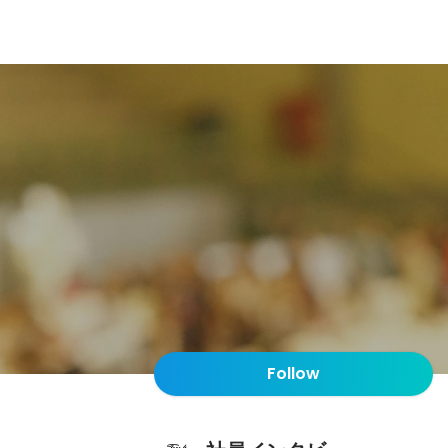
Follow