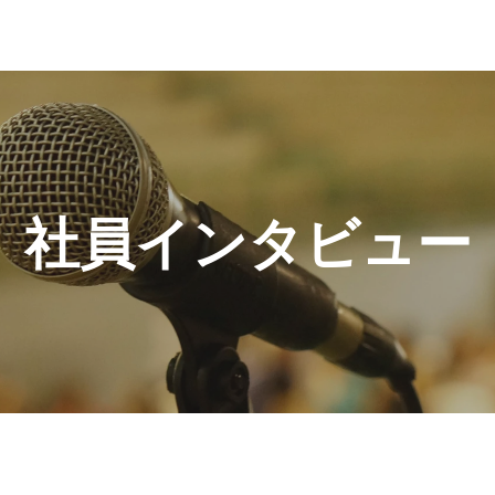
社員インタビュー