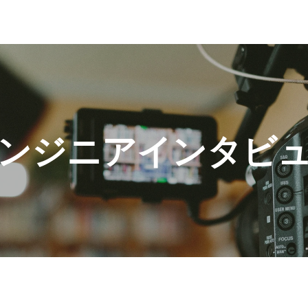
ンジニアインタビ