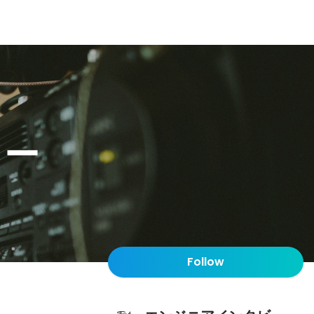
ュー
Follow