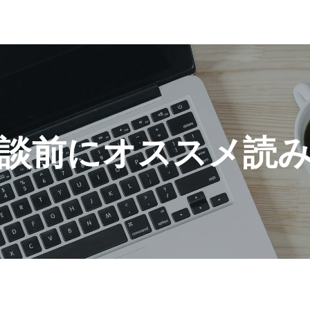
談前にオススメ読