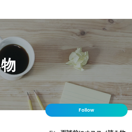
み物
Follow