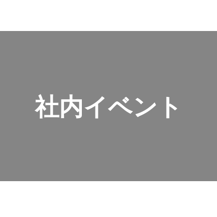
社内イベント