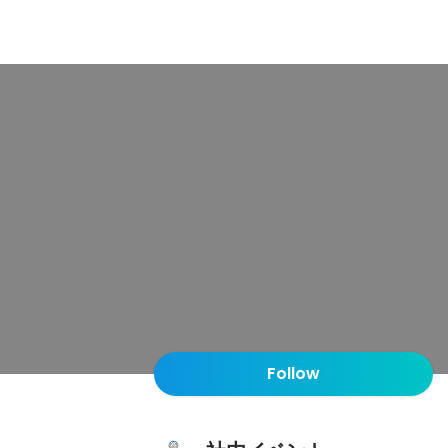
Follow