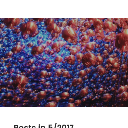
Posts in 5/2017