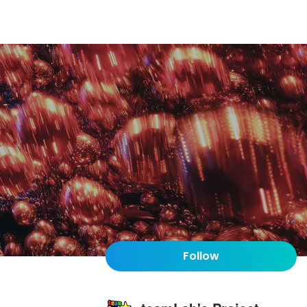
Follow