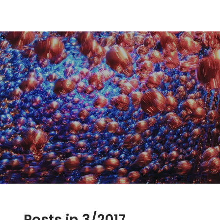
Posts in 3/2017