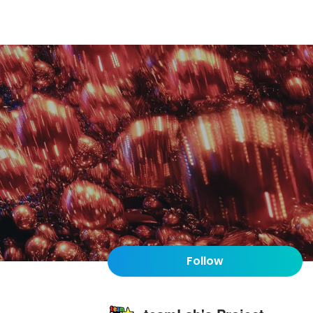
Follow