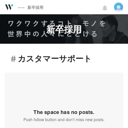
新卒採用
新卒採用
カスタマーサポート
The space has no posts.
Push follow button and don't miss new posts.