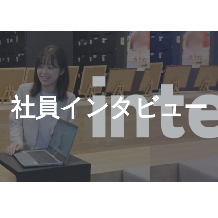
社員インタビュー