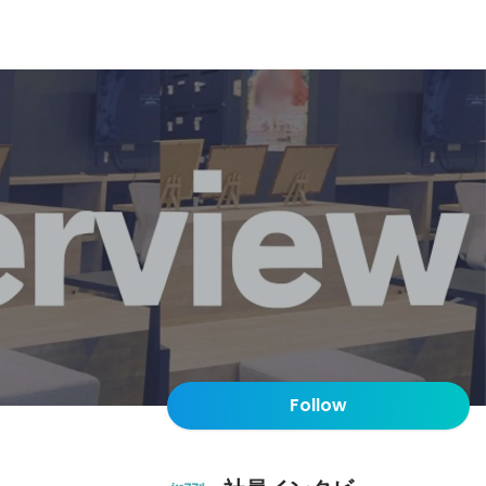
Follow