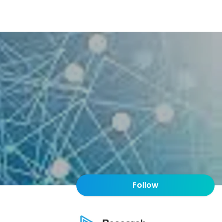
Follow