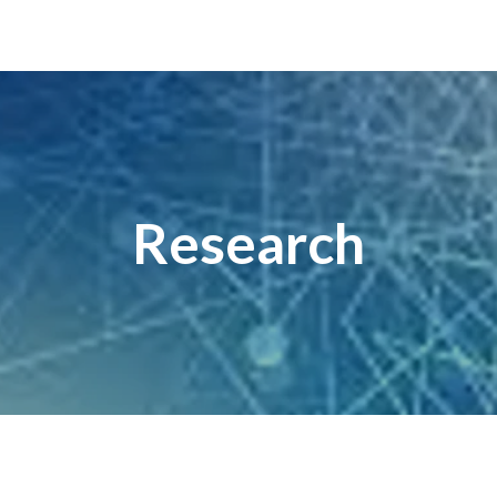
Research