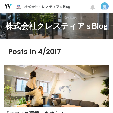
株式会社クレスティア's Blog
株式会社クレスティア's Blog
Posts in 4/2017