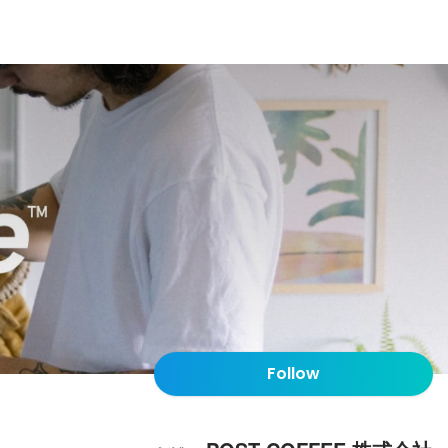
Follow