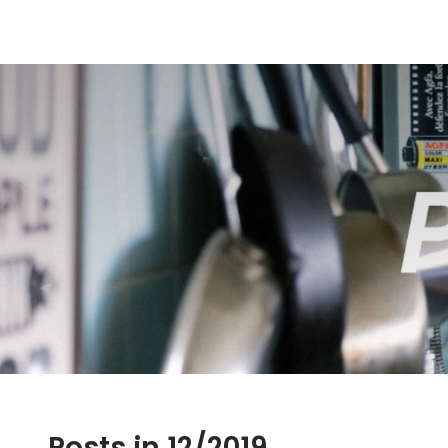
Posts in 12/2019