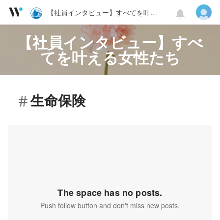
【社員インタビュー】すべてを叶える女性たち
【社員インタビュー】すべ
てを叶える女性たち
生命保険
The space has no posts.
Push follow button and don't miss new posts.