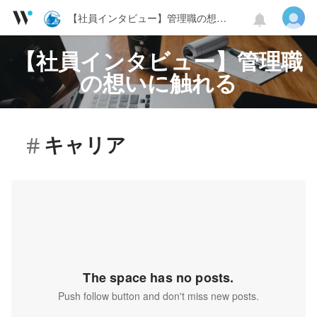
【社員インタビュー】管理職の想いに触れる
【社員インタビュー】管理職
の想いに触れる
キャリア
The space has no posts.
Push follow button and don't miss new posts.