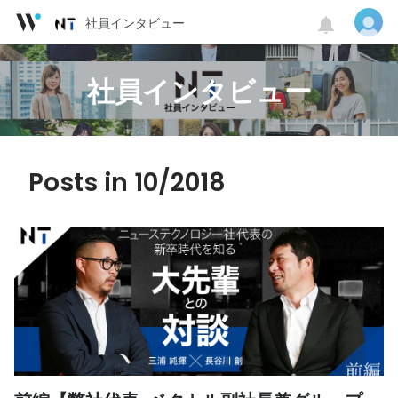
社員インタビュー
社員インタビュー
Posts in 10/2018