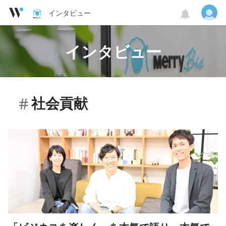
インタビュー
インタビュー
社会貢献