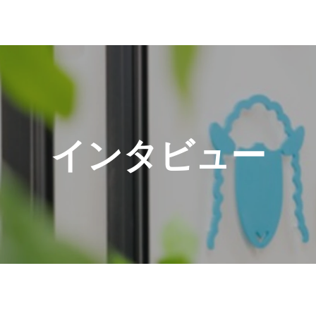
インタビュー