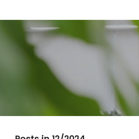
Posts in 12/2024