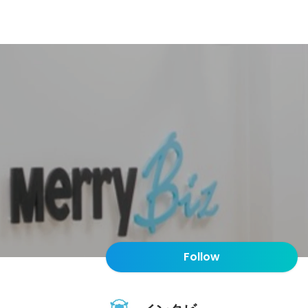
Follow