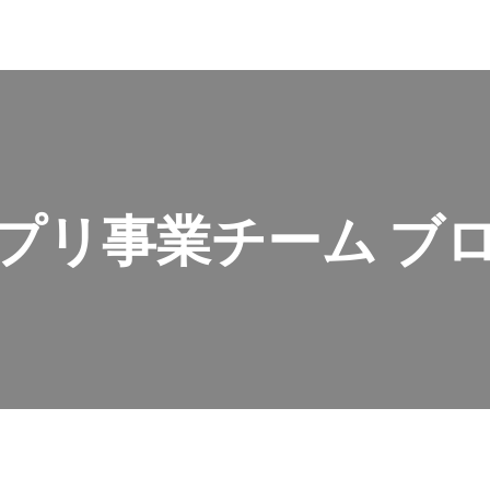
プリ事業チーム ブ