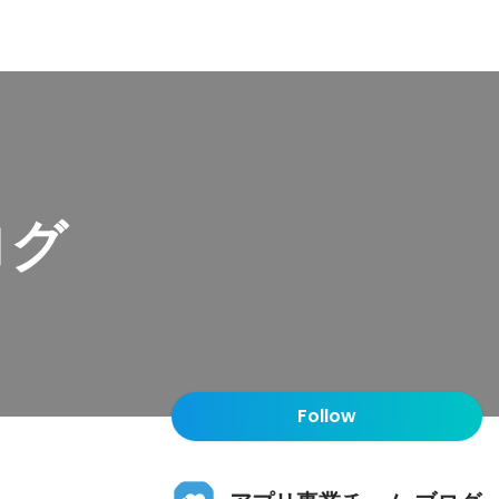
ログ
Follow