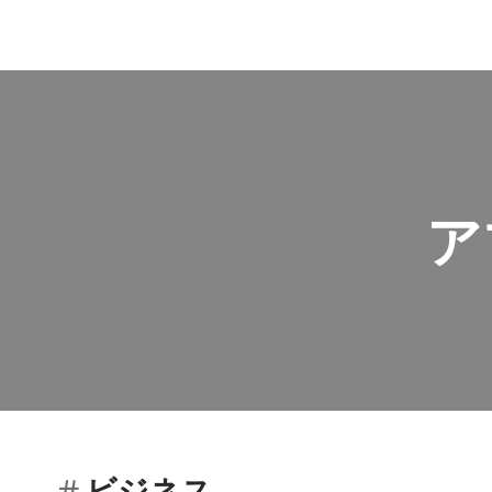
ア
ビジネス