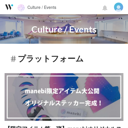
Culture / Events
Culture / Events
プラットフォーム