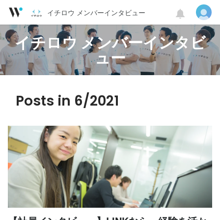
イチロウ メンバーインタビュー
イチロウ メンバーインタビ
ュー
Posts in 6/2021