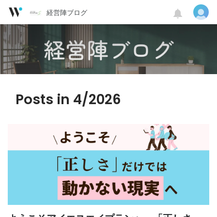
経営陣ブログ
Posts in 4/2026