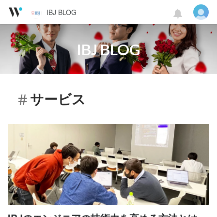
IBJ BLOG
IBJ BLOG
サービス