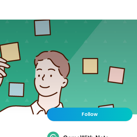
Follow