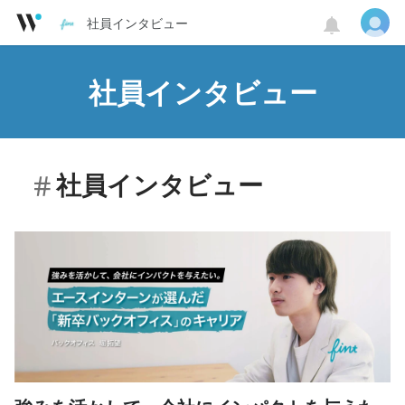
社員インタビュー
社員インタビュー
社員インタビュー