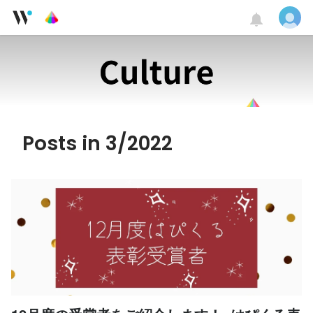
Posts in 3/2022