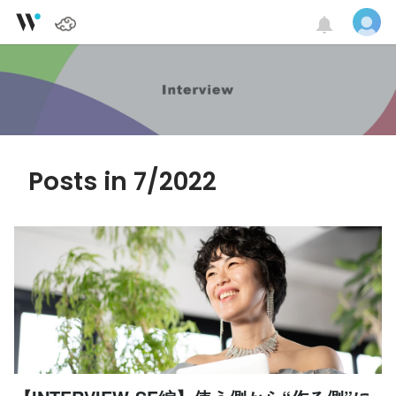
Posts in 7/2022