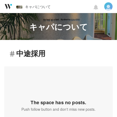
キャパについて
キャパについて
中途採用
The space has no posts.
Push follow button and don't miss new posts.