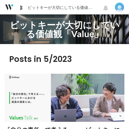
ビットキーが大切にしている価値観「Value」
ビットキーが大切にしてい
る価値観「Value」
Posts in 5/2023