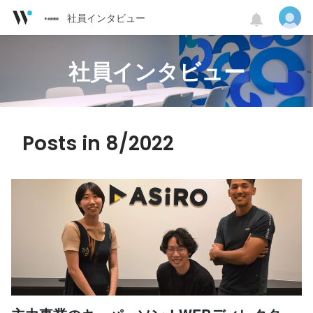
社員インタビュー
社員インタビュー
Posts in 8/2022