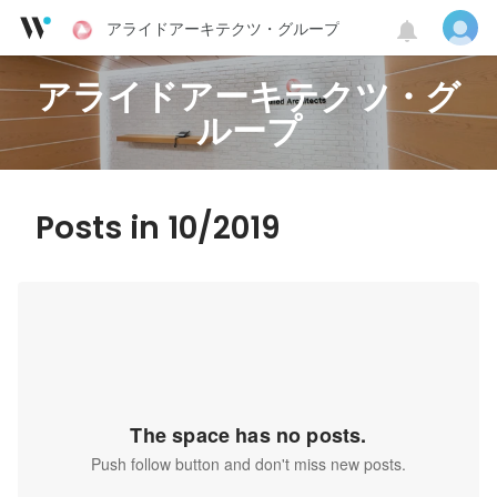
アライドアーキテクツ・グループ
アライドアーキテクツ・グ
ループ
Posts in 10/2019
The space has no posts.
Push follow button and don't miss new posts.