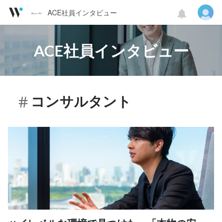
ACE社員インタビュー
ACE社員インタビュー
コンサルタント