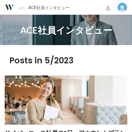
ACE社員インタビュー
ACE社員インタビュー
Posts in 5/2023