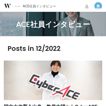
ACE社員インタビュー
ACE社員インタビュー
Posts in 12/2022