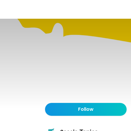
Follow