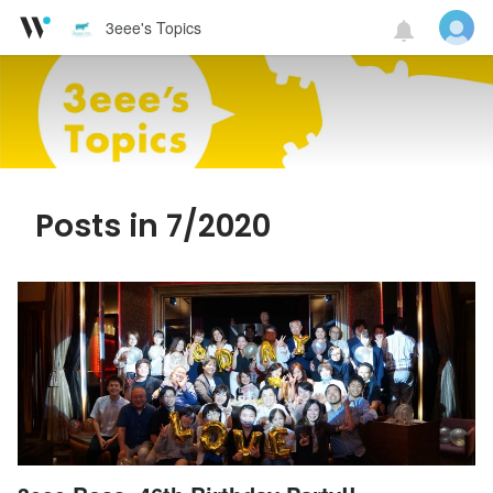
3eee's Topics
Posts in 7/2020