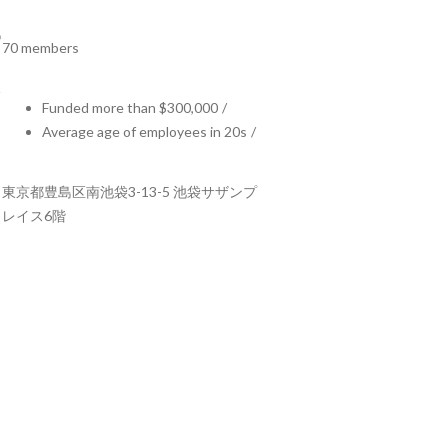
70 members
Funded more than $300,000
/
Average age of employees in 20s
/
東京都豊島区南池袋3-13-5 池袋サザンプ
レイス6階