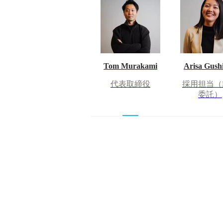
Tom Murakami
Arisa Gush
代表取締役
採用担当（
委託）