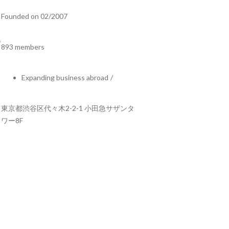
Founded on 02/2007
893 members
Expanding business abroad
/
東京都渋谷区代々木2-2-1 小田急サザンタ
ワー8F