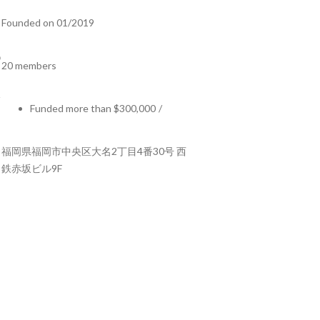
Founded on 01/2019
20 members
Funded more than $300,000
/
福岡県福岡市中央区大名2丁目4番30号 西
鉄赤坂ビル9F