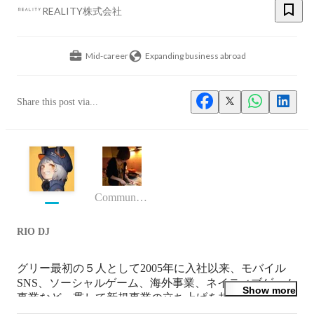
REALITY株式会社
Mid-career
Expanding business abroad
Share this post via...
Community&Service - Senior Manager
RIO DJ
グリー最初の５人として2005年に入社以来、モバイル
SNS、ソーシャルゲーム、海外事業、ネイティブゲーム
Show more