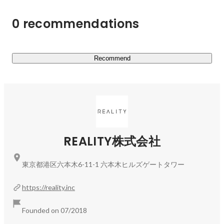
0 recommendations
Recommend
REALITY株式会社
東京都港区六本木6-11-1 六本木ヒルズゲートタワー
https://reality.inc
Founded on 07/2018