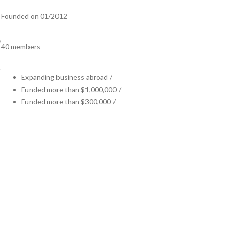
Founded on 01/2012
40 members
Expanding business abroad
/
Funded more than $1,000,000
/
Funded more than $300,000
/