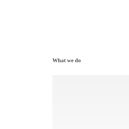
What we do