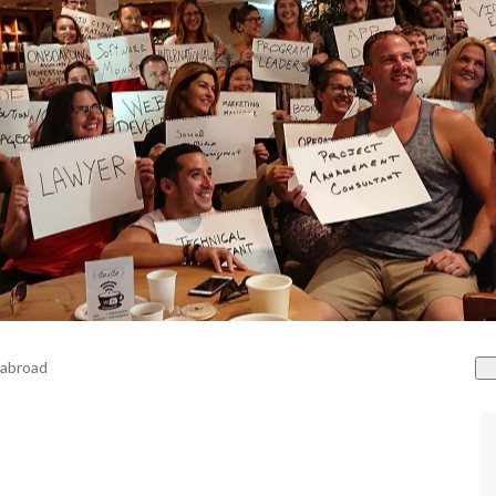
 abroad