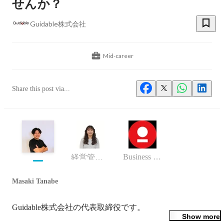
せんか？
Guidable株式会社
Mid-career
Share this post via...
Business (Finance, HR etc.)
経営管理部
Masaki Tanabe
Guidable株式会社の代表取締役です。
Show more